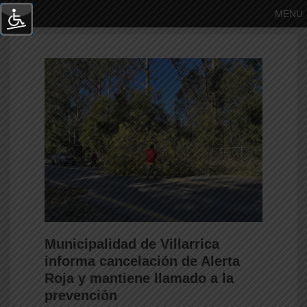
MENU
Municipalidad de Villarrica
informa cancelación de Alerta
Roja y mantiene llamado a la
prevención