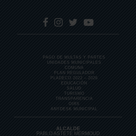
PAGO DE MULTAS Y PARTES
UNIDADES MUNICIPALES
COMUNA
PLAN REGULADOR
PLADECO 2022 – 2026
EDUCACIÓN
SALUD
TURISMO
TRANSPARENCIA
OIRS
ANYDESK MUNICIPAL
ALCALDE
PABLO ASTETE MERMOUD