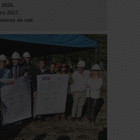
 2026.
ro 2027.
metros de red.