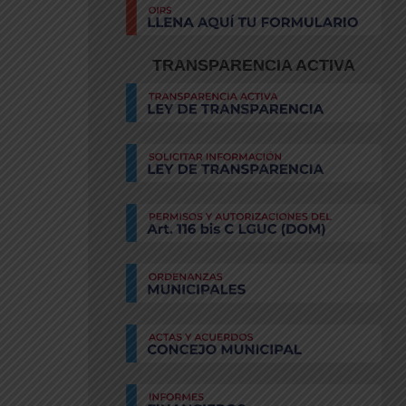
TRANSPARENCIA ACTIVA