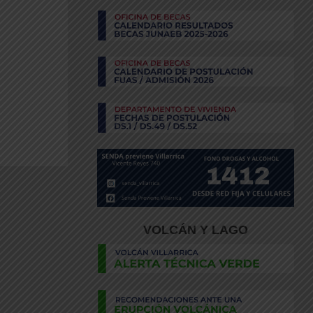
VOLCÁN Y LAGO