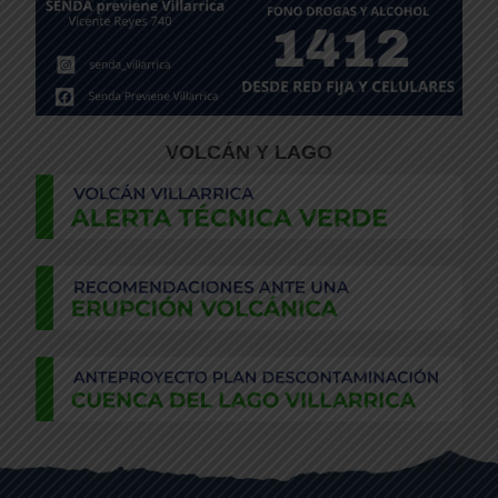
VOLCÁN Y LAGO