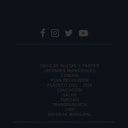
PAGO DE MULTAS Y PARTES
UNIDADES MUNICIPALES
COMUNA
PLAN REGULADOR
PLADECO 2022 – 2026
EDUCACIÓN
SALUD
TURISMO
TRANSPARENCIA
OIRS
ANYDESK MUNICIPAL