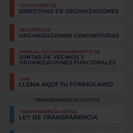
TRANSPARENCIA ACTIVA