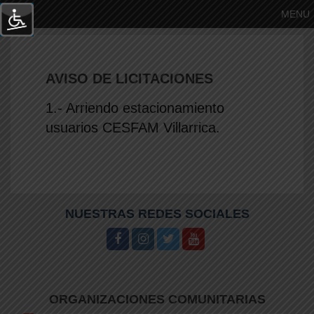
MENU
AVISO DE LICITACIONES
1.- Arriendo estacionamiento
usuarios CESFAM Villarrica.
NUESTRAS REDES SOCIALES
YY
ORGANIZACIONES COMUNITARIAS