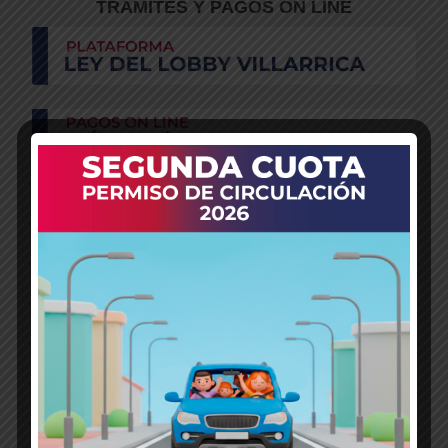
TRÁMITES Y PAGOS ON LINE