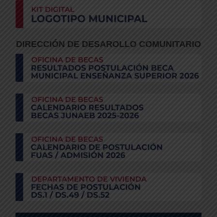
DIRECCIÓN DE DESAROLLO COMUNITARIO