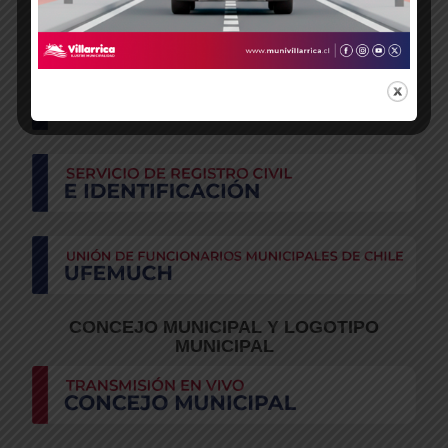
CONCEJO MUNICIPAL Y LOGOTIPO
MUNICIPAL