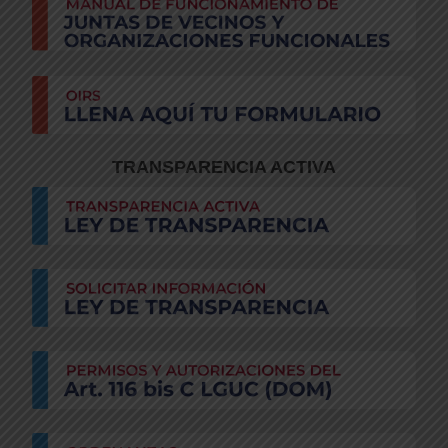
TRANSPARENCIA ACTIVA