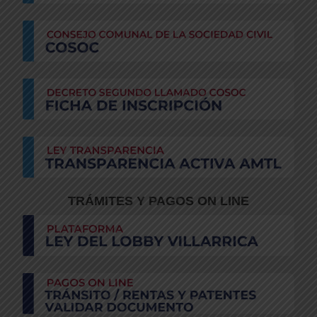
TRÁMITES Y PAGOS ON LINE