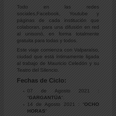
Todo en las redes
sociales,Facebook, Youtube y
páginas de cada institución que
colaboran, para una difusión en red
al unisonó, en forma totalmente
gratuita para todas y todos.
Este viaje comienza con Valparaíso,
ciudad que está íntimamente ligada
al trabajo de Mauricio Celedón y su
Teatro del Silencio.
Fechas de Ciclo:
07 de Agosto 2021 :
“
GARGANTÚA
“.
14 de Agosto 2021 : “
OCHO
HORAS
“