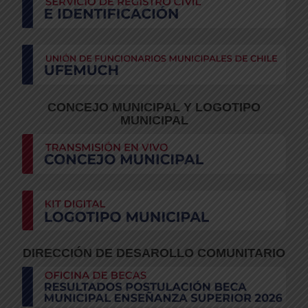
CONCEJO MUNICIPAL Y LOGOTIPO
MUNICIPAL
DIRECCIÓN DE DESAROLLO COMUNITARIO