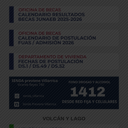
VOLCÁN Y LAGO