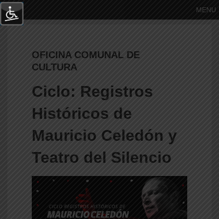
MENU
OFICINA COMUNAL DE
CULTURA
Ciclo: Registros
Históricos de
Mauricio Celedón y
Teatro del Silencio