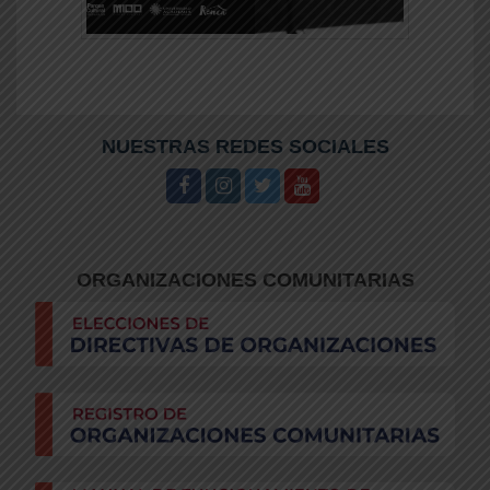
NUESTRAS REDES SOCIALES
YY
ORGANIZACIONES COMUNITARIAS