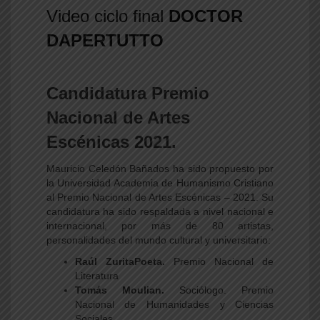
Video ciclo final
DOCTOR
DAPERTUTTO
Candidatura Premio
Nacional de Artes
Escénicas 2021.
Mauricio Celedón Bañados ha sido propuesto por
la Universidad Academia de Humanismo Cristiano
al Premio Nacional de Artes Escénicas – 2021. Su
candidatura ha sido respaldada a nivel nacional e
internacional, por más de 80 artistas,
personalidades del mundo cultural y universitario:
Raúl ZuritaPoeta.
Premio Nacional de
Literatura
Tomás Moulian.
Sociólogo. Premio
Nacional de Humanidades y Ciencias
Sociales