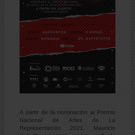
A partir de la nominación al Premio
Nacional de Artes de La
Representación 2021, Mauricio