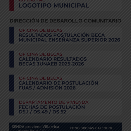
DIRECCIÓN DE DESAROLLO COMUNITARIO