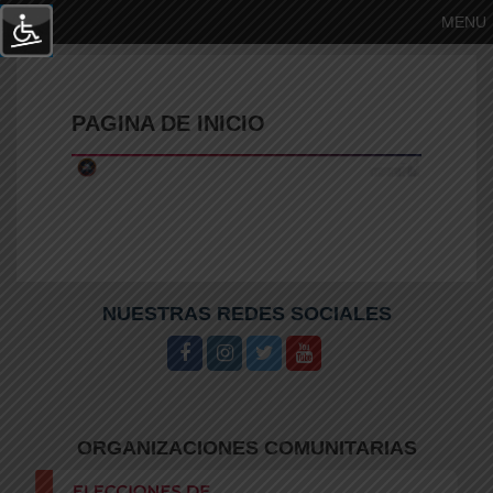
MENU
PAGINA DE INICIO
NUESTRAS REDES SOCIALES
YY
ORGANIZACIONES COMUNITARIAS