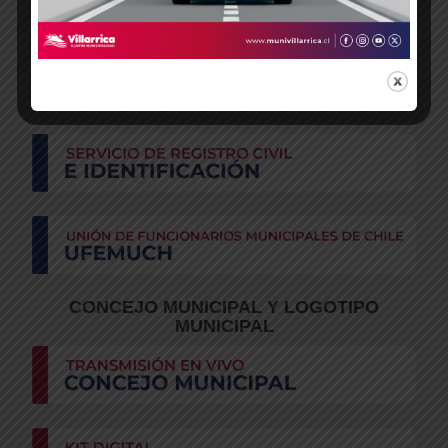
CONCEJO MUNICIPAL Y LOGOTIPO
MUNICIPAL