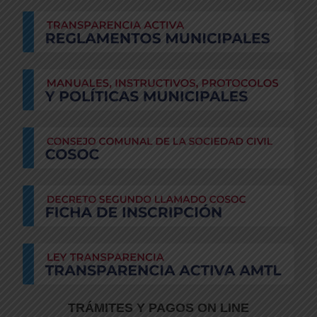
TRÁMITES Y PAGOS ON LINE