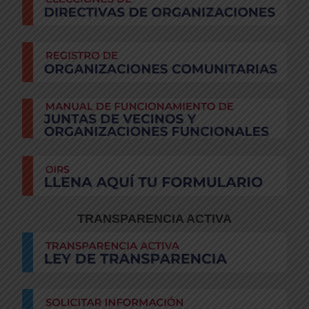
TRANSPARENCIA ACTIVA