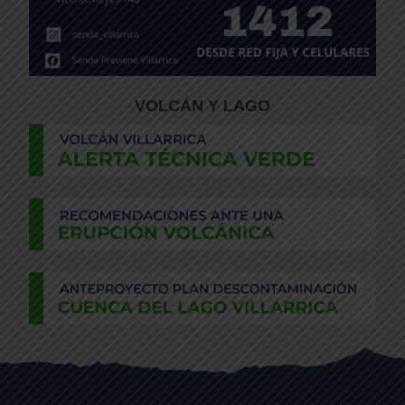
VOLCÁN Y LAGO