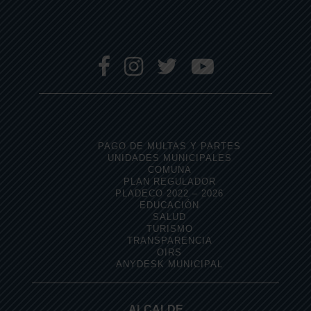
PAGO DE MULTAS Y PARTES
UNIDADES MUNICIPALES
COMUNA
PLAN REGULADOR
PLADECO 2022 – 2026
EDUCACIÓN
SALUD
TURISMO
TRANSPARENCIA
OIRS
ANYDESK MUNICIPAL
ALCALDE