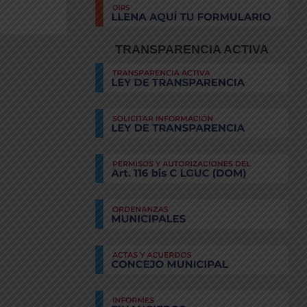
TRANSPARENCIA ACTIVA