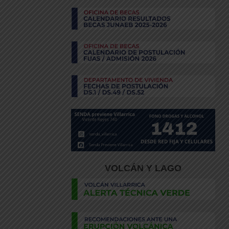
VOLCÁN Y LAGO