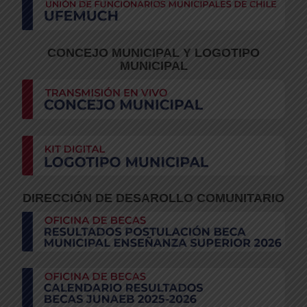
CONCEJO MUNICIPAL Y LOGOTIPO
MUNICIPAL
DIRECCIÓN DE DESAROLLO COMUNITARIO