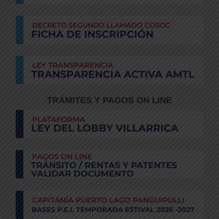
TRÁMITES Y PAGOS ON LINE