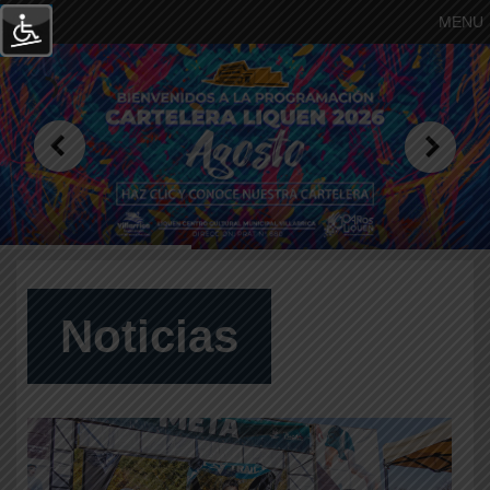
MENU
Noticias