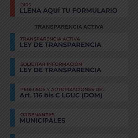
TRANSPARENCIA ACTIVA