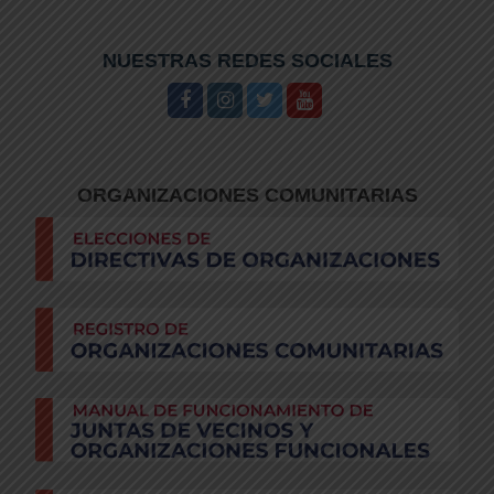
NUESTRAS REDES SOCIALES
YY
ORGANIZACIONES COMUNITARIAS