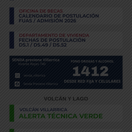
VOLCÁN Y LAGO