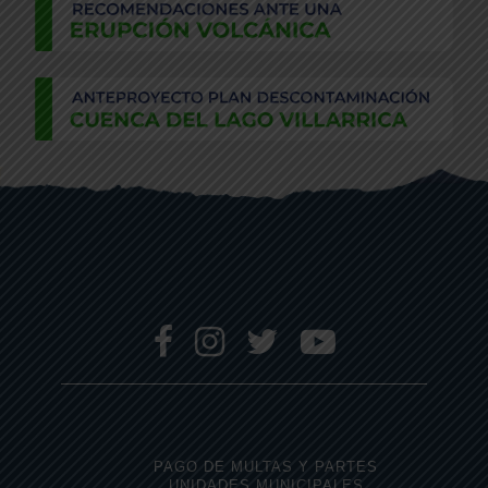
PAGO DE MULTAS Y PARTES
UNIDADES MUNICIPALES